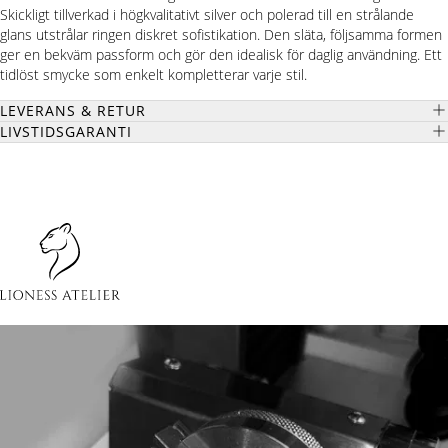
Skickligt tillverkad i högkvalitativt silver och polerad till en strålande
glans utstrålar ringen diskret sofistikation. Den släta, följsamma formen
ger en bekväm passform och gör den idealisk för daglig användning. Ett
tidlöst smycke som enkelt kompletterar varje stil.
LEVERANS & RETUR
LIVSTIDSGARANTI