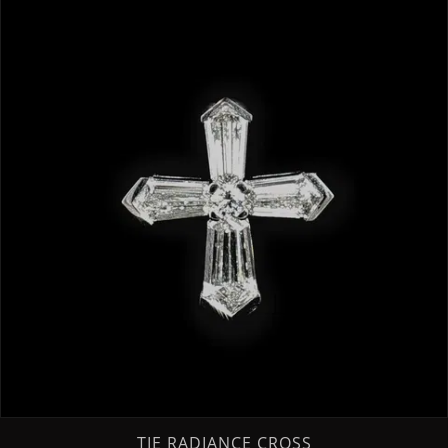
TIE RADIANCE CROSS