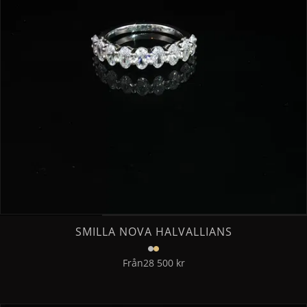
SMILLA NOVA HALVALLIANS
Från
28 500 kr