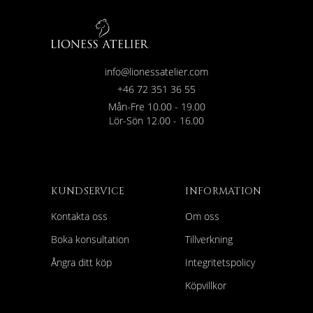
info@lionessatelier.com
+46 72 351 36 55
Mån-Fre 10.00 - 19.00
Lör-Sön 12.00 - 16.00
KUNDSERVICE
INFORMATION
Kontakta oss
Om oss
Boka konsultation
Tillverkning
Ångra ditt köp
Integritetspolicy
Köpvillkor