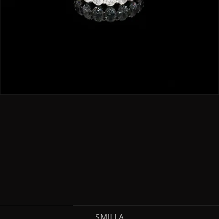
SMILLA