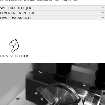
SPECIFIKA DETALJER
LEVERANS & RETUR
LIVSTIDSGARANTI