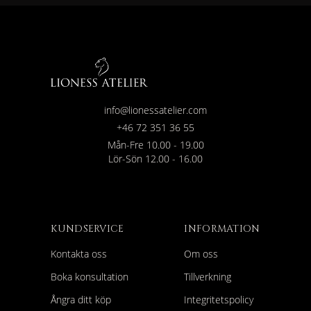
info@lionessatelier.com
+46 72 351 36 55
Mån-Fre 10.00 - 19.00
Lör-Sön 12.00 - 16.00
KUNDSERVICE
INFORMATION
Kontakta oss
Om oss
Boka konsultation
Tillverkning
Ångra ditt köp
Integritetspolicy