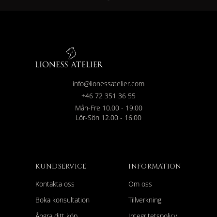
info@lionessatelier.com
+46 72 351 36 55
Mån-Fre 10.00 - 19.00
Lör-Sön 12.00 - 16.00
KUNDSERVICE
INFORMATION
Kontakta oss
Om oss
Boka konsultation
Tillverkning
Ångra ditt köp
Integritetspolicy