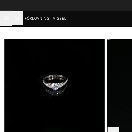
FÖRLOVNING
VIGSEL